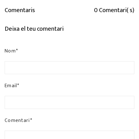
Comentaris
0 Comentari( s)
Deixa el teu comentari
Nom*
Email*
Comentari*