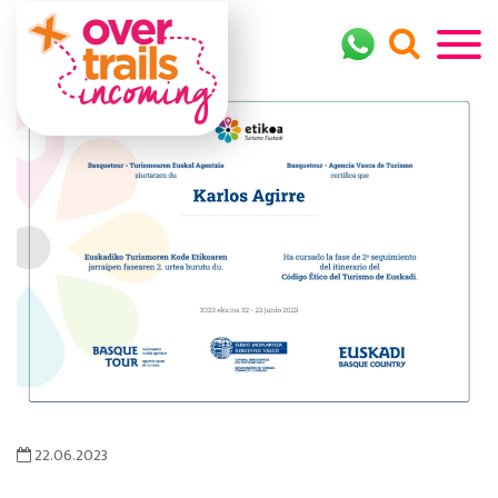
22.06.2023