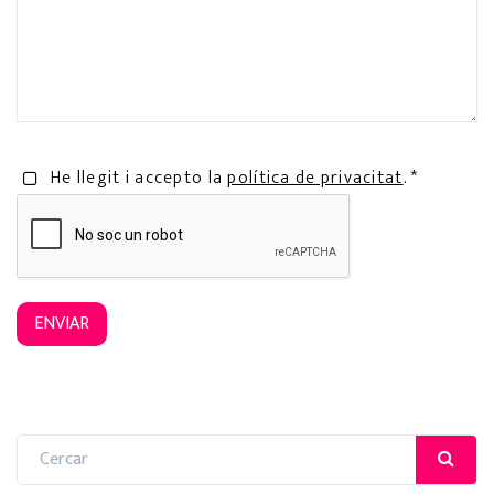
He llegit i accepto la
política de privacitat
. *
ENVIAR