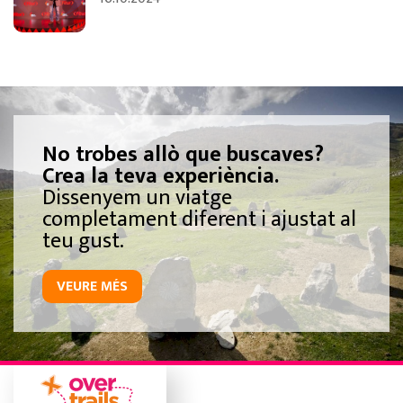
No trobes allò que buscaves?
Crea la teva experiència.
Dissenyem un viatge
completament diferent i ajustat al
teu gust.
VEURE MÉS