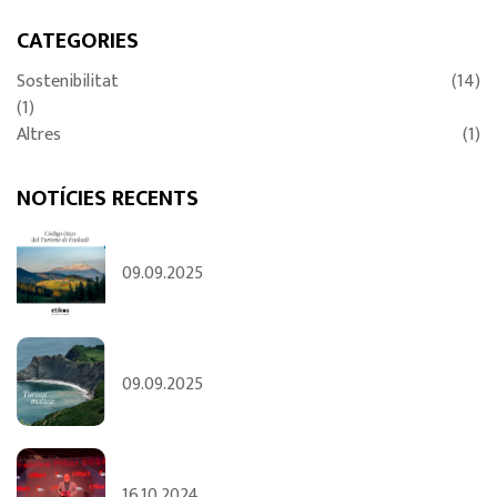
CATEGORIES
Sostenibilitat
(14)
(1)
Altres
(1)
NOTÍCIES RECENTS
09.09.2025
09.09.2025
16.10.2024