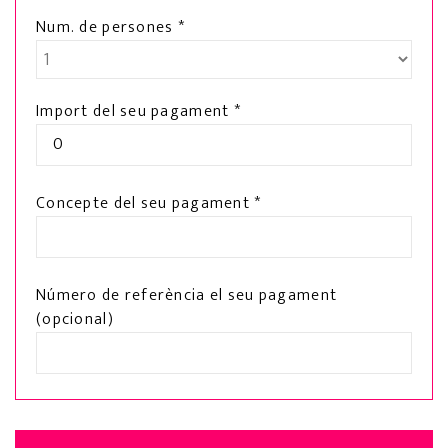
Num. de persones *
Import del seu pagament *
Concepte del seu pagament *
Número de referència el seu pagament
(opcional)