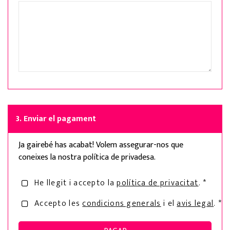
3. Enviar el pagament
Ja gairebé has acabat! Volem assegurar-nos que
coneixes la nostra política de privadesa.
He llegit i accepto la
política de privacitat
. *
Accepto les
condicions generals
i el
avis legal
. *