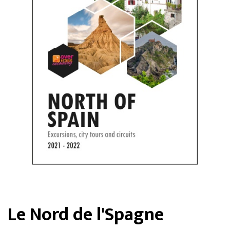
Le Nord de l'Spagne