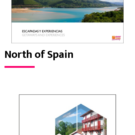
North of Spain