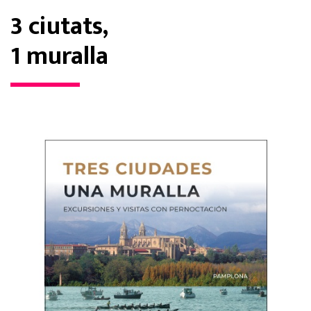
3 ciutats,
1 muralla