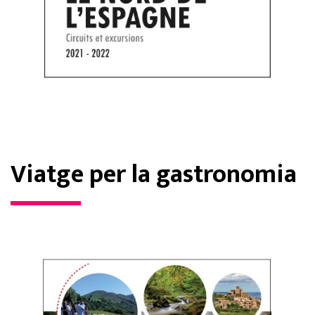
Viatge per la gastronomia