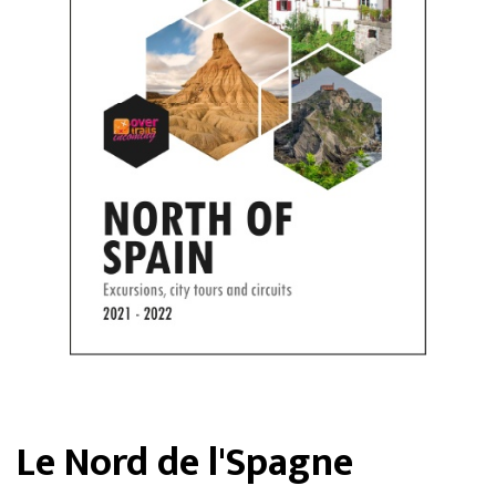
Le Nord de l'Spagne