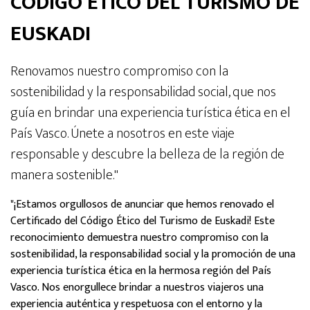
CODIGO ETICO DEL TURISMO DE
EUSKADI
Renovamos nuestro compromiso con la
sostenibilidad y la responsabilidad social, que nos
guía en brindar una experiencia turística ética en el
País Vasco. Únete a nosotros en este viaje
responsable y descubre la belleza de la región de
manera sostenible."
"¡Estamos orgullosos de anunciar que hemos renovado el
Certificado del Código Ético del Turismo de Euskadi! Este
reconocimiento demuestra nuestro compromiso con la
sostenibilidad, la responsabilidad social y la promoción de una
experiencia turística ética en la hermosa región del País
Vasco. Nos enorgullece brindar a nuestros viajeros una
experiencia auténtica y respetuosa con el entorno y la