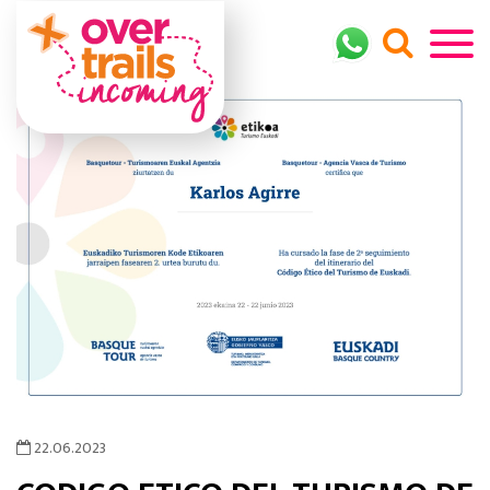
22.06.2023