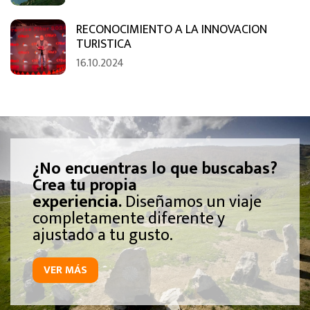
RECONOCIMIENTO A LA INNOVACION
TURISTICA
16.10.2024
¿No encuentras lo que buscabas?
Crea tu propia
experiencia.
Diseñamos un viaje
completamente diferente y
ajustado a tu gusto.
VER MÁS