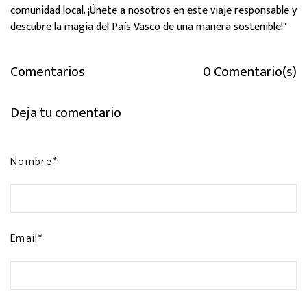
comunidad local. ¡Únete a nosotros en este viaje responsable y
descubre la magia del País Vasco de una manera sostenible!"
Comentarios
0 Comentario(s)
Deja tu comentario
Nombre*
Email*