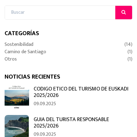
CATEGORÍAS
Sostenibilidad
(14)
Camino de Santiago
(1)
Otros
(1)
NOTICIAS RECIENTES
CODIGO ETICO DEL TURISMO DE EUSKADI
2025/2026
09.09.2025
GUIA DEL TURISTA RESPONSABLE
2025/2026
09.09.2025