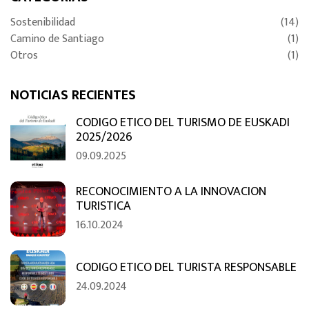
Sostenibilidad
(14)
Camino de Santiago
(1)
Otros
(1)
NOTICIAS RECIENTES
CODIGO ETICO DEL TURISMO DE EUSKADI
2025/2026
09.09.2025
RECONOCIMIENTO A LA INNOVACION
TURISTICA
16.10.2024
CODIGO ETICO DEL TURISTA RESPONSABLE
24.09.2024