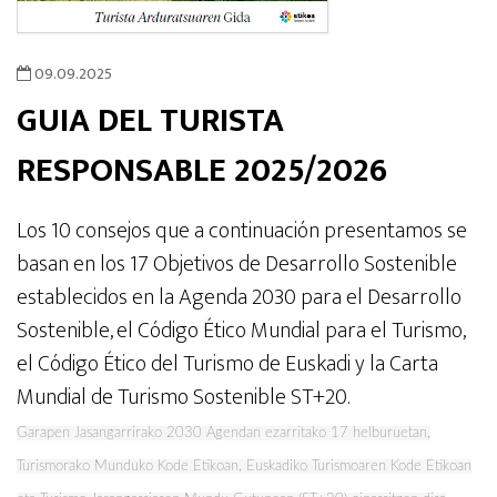
09.09.2025
GUIA DEL TURISTA
RESPONSABLE 2025/2026
Los 10 consejos que a continuación presentamos se
basan en los 17 Objetivos de Desarrollo Sostenible
establecidos en la Agenda 2030 para el Desarrollo
Sostenible, el Código Ético Mundial para el Turismo,
el Código Ético del Turismo de Euskadi y la Carta
Mundial de Turismo Sostenible ST+20.
Garapen Jasangarrirako 2030 Agendan ezarritako 17 helburuetan,
Turismorako Munduko Kode Etikoan, Euskadiko Turismoaren Kode Etikoan