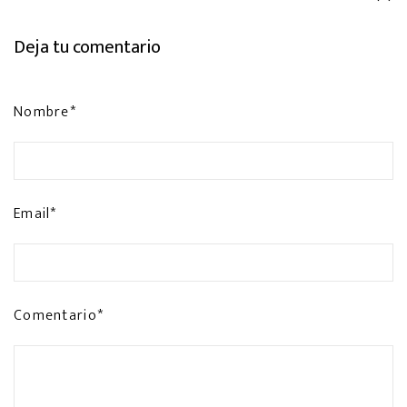
Deja tu comentario
Nombre*
Email*
Comentario*