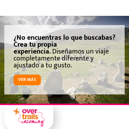
¿No encuentras lo que buscabas?
Crea tu propia
experiencia.
Diseñamos un viaje
completamente diferente y
ajustado a tu gusto.
VER MÁS