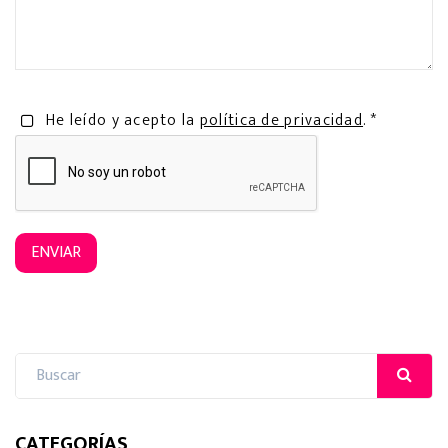
He leído y acepto la
política de privacidad
. *
ENVIAR
CATEGORÍAS