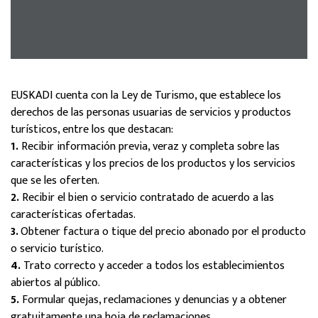
EUSKADI cuenta con la Ley de Turismo, que establece los
derechos de las personas usuarias de servicios y productos
turísticos, entre los que destacan:
1.
Recibir información previa, veraz y completa sobre las
características y los precios de los productos y los servicios
que se les oferten.
2.
Recibir el bien o servicio contratado de acuerdo a las
características ofertadas.
3.
Obtener factura o tique del precio abonado por el producto
o servicio turístico.
4.
Trato correcto y acceder a todos los establecimientos
abiertos al público.
5.
Formular quejas, reclamaciones y denuncias y a obtener
gratuitamente una hoja de reclamaciones.