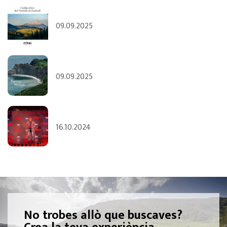
09.09.2025
09.09.2025
16.10.2024
No trobes allò que buscaves?