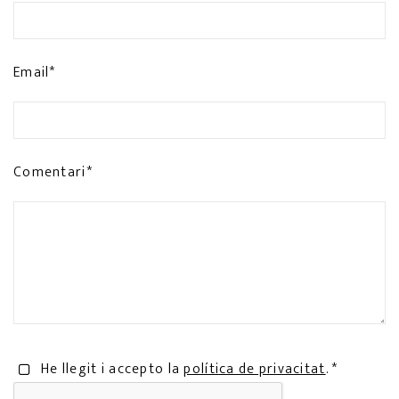
Email*
Comentari*
He llegit i accepto la
política de privacitat
. *