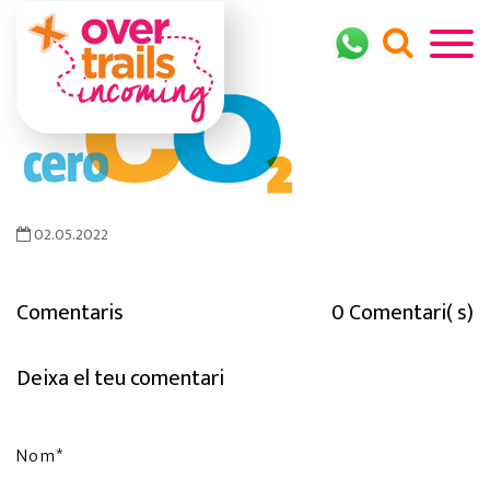
02.05.2022
Comentaris
0 Comentari( s)
Deixa el teu comentari
Nom*