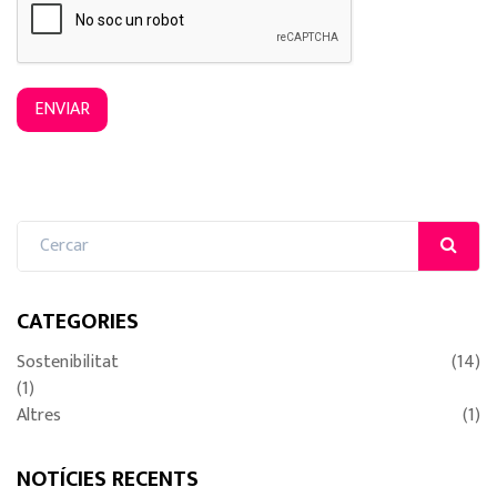
ENVIAR
CATEGORIES
Sostenibilitat
(14)
(1)
Altres
(1)
NOTÍCIES RECENTS