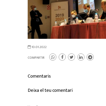
10.01.2022
COMPARTIR
Comentaris
Deixa el teu comentari