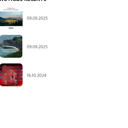
09.09.2025
09.09.2025
16.10.2024