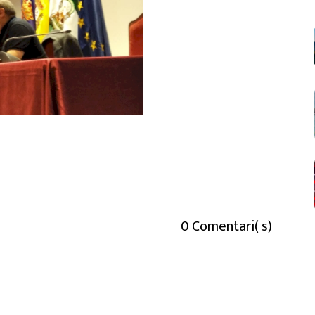
0 Comentari( s)