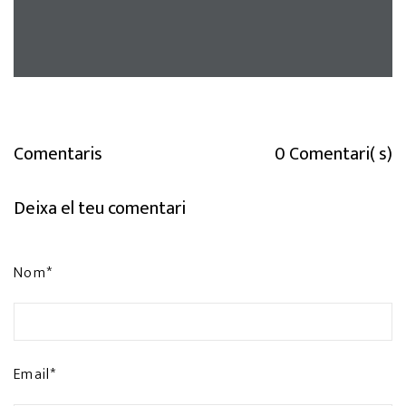
Comentaris
0 Comentari( s)
Deixa el teu comentari
Nom*
Email*