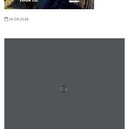
24.09.2024