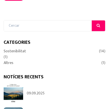
CATEGORIES
Sostenibilitat
(14)
(1)
Altres
(1)
NOTÍCIES RECENTS
09.09.2025