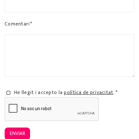
Comentari*
He llegit i accepto la
política de privacitat
. *
ENVIAR