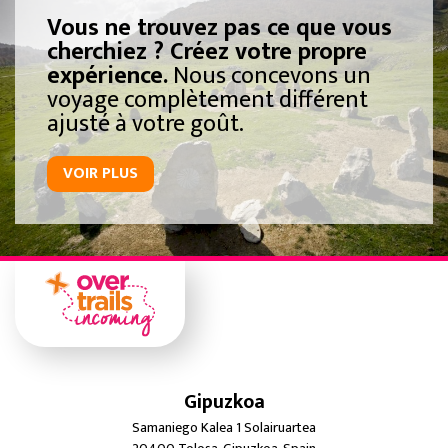
Vous ne trouvez pas ce que vous
cherchiez ? Créez votre propre
expérience.
Nous concevons un
voyage complètement différent
ajusté à votre goût.
VOIR PLUS
Gipuzkoa
Samaniego Kalea 1 Solairuartea