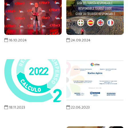
16.10.2024
24.09.2024
18.11.2023
22.06.2023