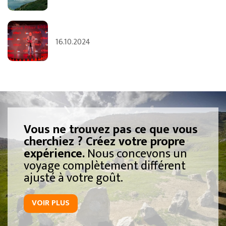
16.10.2024
Vous ne trouvez pas ce que vous
cherchiez ? Créez votre propre
expérience.
Nous concevons un
voyage complètement différent
ajusté à votre goût.
VOIR PLUS