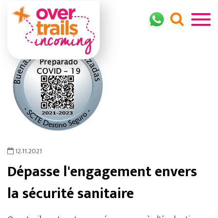
12.11.2021
Dépasse l'engagement envers
la sécurité sanitaire