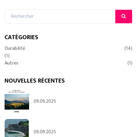
CATÉGORIES
Durabilité
(14)
(1)
Autres
(1)
NOUVELLES RÉCENTES
09.09.2025
09.09.2025