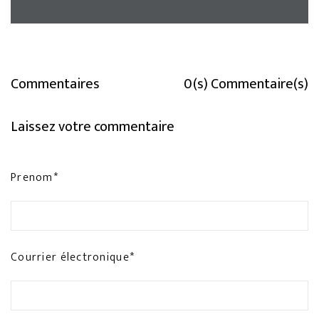
Commentaires
0(s) Commentaire(s)
Laissez votre commentaire
Prenom*
Courrier électronique*