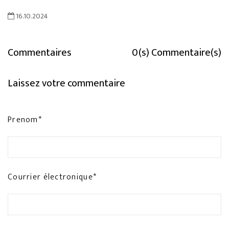
16.10.2024
Commentaires
0(s) Commentaire(s)
Laissez votre commentaire
Prenom*
Courrier électronique*