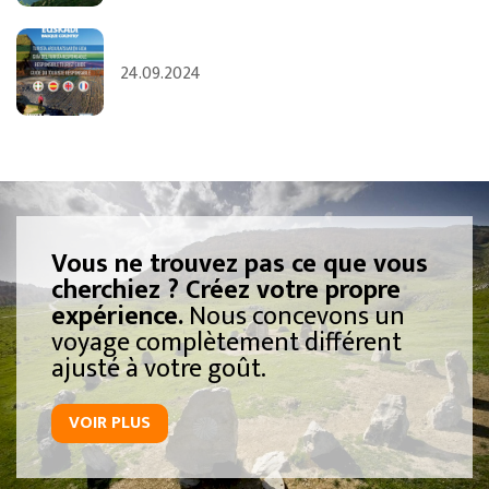
24.09.2024
Vous ne trouvez pas ce que vous
cherchiez ? Créez votre propre
expérience.
Nous concevons un
voyage complètement différent
ajusté à votre goût.
VOIR PLUS