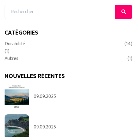
CATÉGORIES
Durabilité
(14)
(1)
Autres
(1)
NOUVELLES RÉCENTES
09.09.2025
09.09.2025