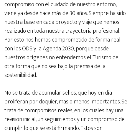
compromiso con el cuidado de nuestro entorno,
viene ya desde hace más de 30 años. Siempre ha sido
nuestra base en cada proyecto y viaje que hemos
realizado en toda nuestra trayectoria profesional.
Por esto nos hemos comprometido de forma real
con los ODS y la Agenda 2030, porque desde
nuestros orígenes no entendemos el Turismo de
otra forma que no sea bajo la premisa de la
sostenibilidad.
No se trata de acumular sellos, que hoy en día
proliferan por doquier, mas o menos importantes. Se
trata de comrpomisos reales, en los cuales hay una
revision inicial, un seguimientos y un compromiso de
cumplir lo que se está firmando. Estos son