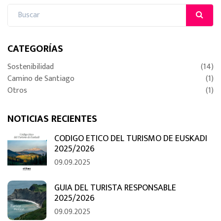
CATEGORÍAS
Sostenibilidad
(14)
Camino de Santiago
(1)
Otros
(1)
NOTICIAS RECIENTES
CODIGO ETICO DEL TURISMO DE EUSKADI
2025/2026
09.09.2025
GUIA DEL TURISTA RESPONSABLE
2025/2026
09.09.2025