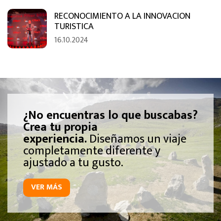
RECONOCIMIENTO A LA INNOVACION
TURISTICA
16.10.2024
¿No encuentras lo que buscabas?
Crea tu propia
experiencia.
Diseñamos un viaje
completamente diferente y
ajustado a tu gusto.
VER MÁS