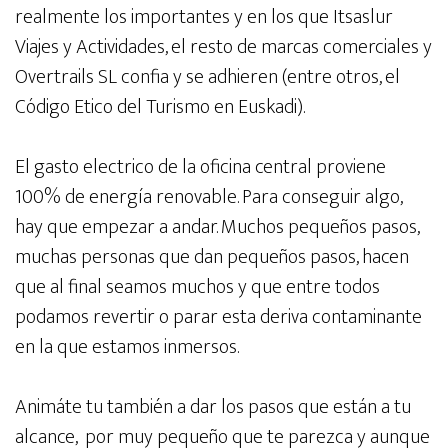
realmente los importantes y en los que Itsaslur
Viajes y Actividades, el resto de marcas comerciales y
Overtrails SL confia y se adhieren (entre otros, el
Código Etico del Turismo en Euskadi).
El gasto electrico de la oficina central proviene
100% de energía renovable. Para conseguir algo,
hay que empezar a andar. Muchos pequeños pasos,
muchas personas que dan pequeños pasos, hacen
que al final seamos muchos y que entre todos
podamos revertir o parar esta deriva contaminante
en la que estamos inmersos.
Animáte tu también a dar los pasos que están a tu
alcance, por muy pequeño que te parezca y aunque