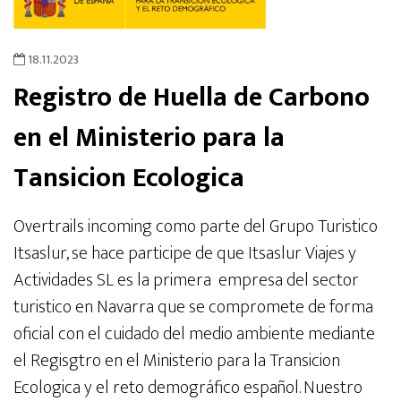
18.11.2023
Registro de Huella de Carbono
en el Ministerio para la
Tansicion Ecologica
Overtrails incoming como parte del Grupo Turistico
Itsaslur, se hace participe de que Itsaslur Viajes y
Actividades SL es la primera empresa del sector
turistico en Navarra que se compromete de forma
oficial con el cuidado del medio ambiente mediante
el Regisgtro en el Ministerio para la Transicion
Ecologica y el reto demográfico español. Nuestro