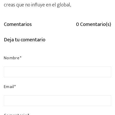
creas que no influye en el global,
Comentarios
0 Comentario(s)
Deja tu comentario
Nombre*
Email*