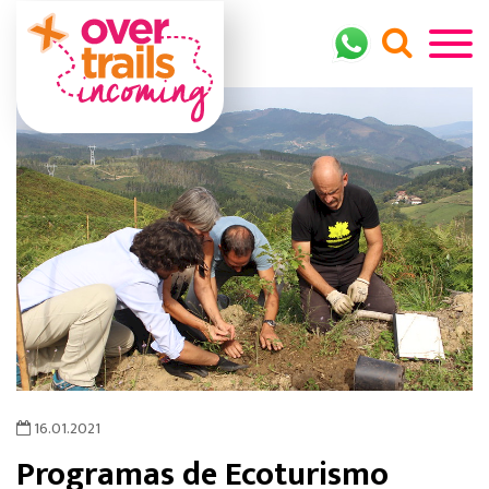
16.01.2021
Programas de Ecoturismo