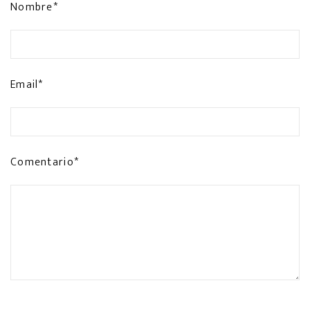
Nombre*
Email*
Comentario*