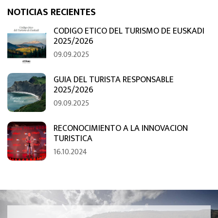
NOTICIAS RECIENTES
CODIGO ETICO DEL TURISMO DE EUSKADI
2025/2026
09.09.2025
GUIA DEL TURISTA RESPONSABLE
2025/2026
09.09.2025
RECONOCIMIENTO A LA INNOVACION
TURISTICA
16.10.2024