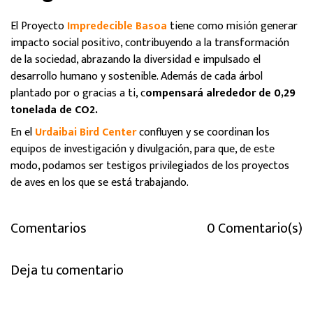
El Proyecto
Impredecible Basoa
tiene como misión generar
impacto social positivo, contribuyendo a la transformación
de la sociedad, abrazando la diversidad e impulsado el
desarrollo humano y sostenible. Además de cada árbol
plantado por o gracias a ti, c
ompensará alrededor de 0,29
tonelada de CO2.
En el
Urdaibai Bird Center
confluyen y se coordinan los
equipos de investigación y divulgación, para que, de este
modo, podamos ser testigos privilegiados de los proyectos
de aves en los que se está trabajando.
Comentarios
0 Comentario(s)
Deja tu comentario