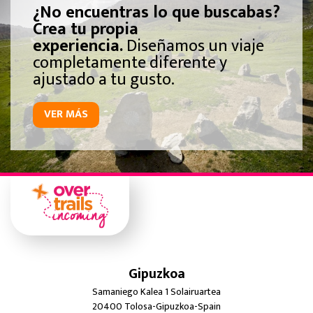
¿No encuentras lo que buscabas?
Crea tu propia
experiencia.
Diseñamos un viaje
completamente diferente y
ajustado a tu gusto.
VER MÁS
Gipuzkoa
Samaniego Kalea 1 Solairuartea
20400 Tolosa-Gipuzkoa-Spain