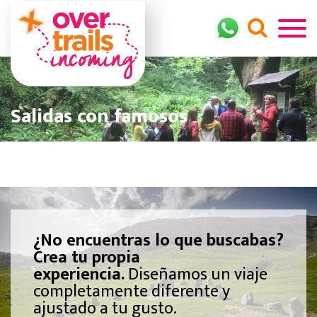
Salidas con famosos
¿No encuentras lo que buscabas?
Crea tu propia
experiencia.
Diseñamos un viaje
completamente diferente y
ajustado a tu gusto.